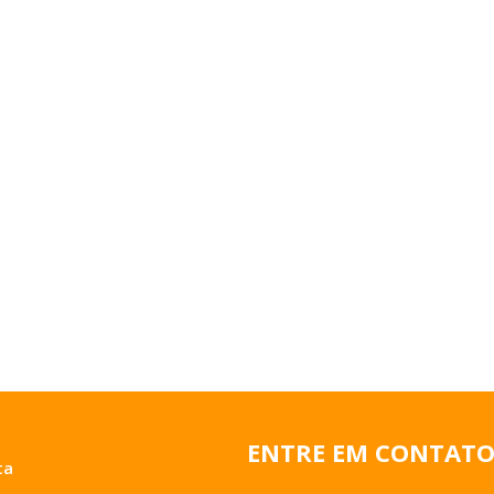
ENTRE EM CONTAT
ta