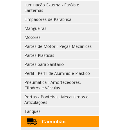
Iluminação Externa - Faróis e
Lanternas
Limpadores de Parabrisa
Mangueiras
Motores
Partes de Motor - Peças Mecânicas
Partes Plásticas
Partes para Sanitário
Perfil - Perfil de Alumínio e Plástico
Pneumática - Amortecedores,
Cilindros e Válvulas
Portas - Ponteiras, Mecanismos e
Articulações
Tanques
Caminhão