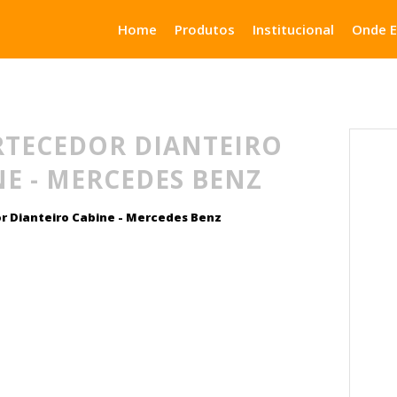
Home
Produtos
Institucional
Onde 
TECEDOR DIANTEIRO
NE - MERCEDES BENZ
 Dianteiro Cabine - Mercedes Benz