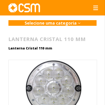
Selecione uma categoria
LANTERNA CRISTAL 110 MM
Lanterna Cristal 110 mm