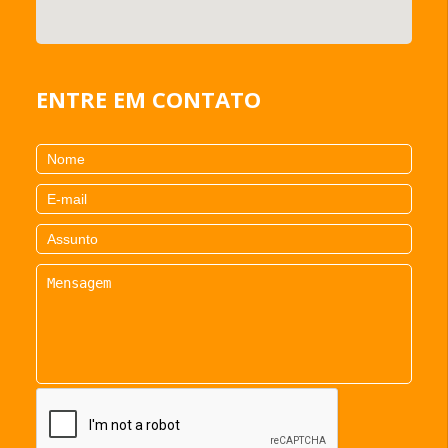
ENTRE EM CONTATO